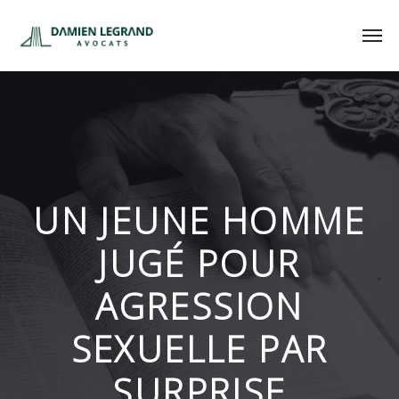
UN JEUNE HOMME
JUGÉ POUR
AGRESSION
SEXUELLE PAR
SURPRISE