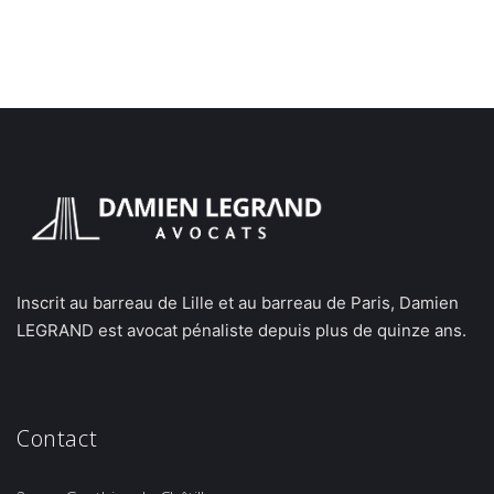
Inscrit au barreau de Lille et au barreau de Paris, Damien
LEGRAND est avocat pénaliste depuis plus de quinze ans.
Contact