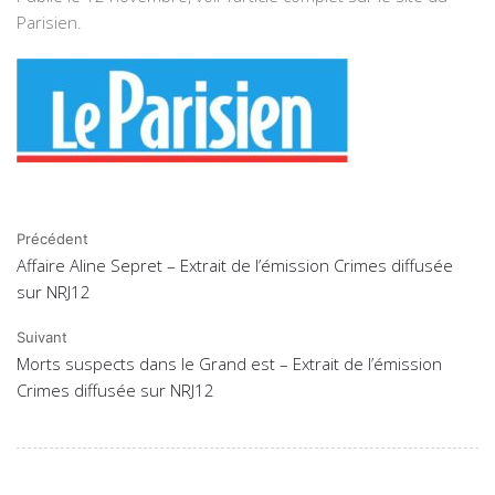
Parisien
.
Précédent
Affaire Aline Sepret – Extrait de l’émission Crimes diffusée
sur NRJ12
Suivant
Morts suspects dans le Grand est – Extrait de l’émission
Crimes diffusée sur NRJ12