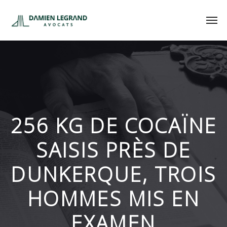
256 KG DE COCAÏNE
SAISIS PRÈS DE
DUNKERQUE, TROIS
HOMMES MIS EN
EXAMEN