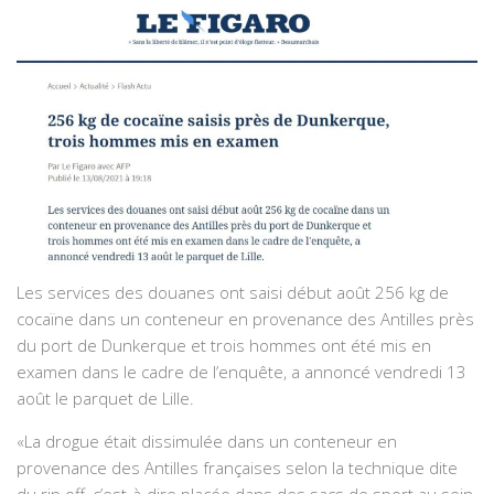
Les services des douanes ont saisi début août 256 kg de
cocaïne dans un conteneur en provenance des Antilles près
du port de Dunkerque et trois hommes ont été mis en
examen dans le cadre de l’enquête, a annoncé vendredi 13
août le parquet de Lille.
«La drogue était dissimulée dans un conteneur en
provenance des Antilles françaises selon la technique dite