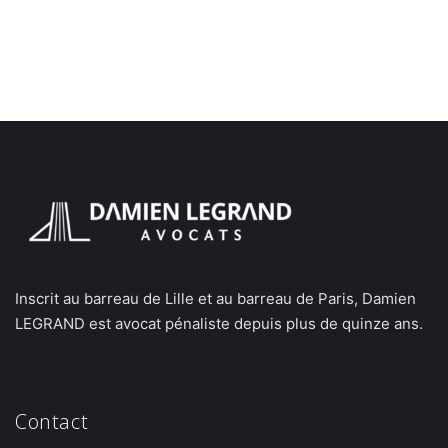
Inscrit au barreau de Lille et au barreau de Paris, Damien
LEGRAND est avocat pénaliste depuis plus de quinze ans.
Contact