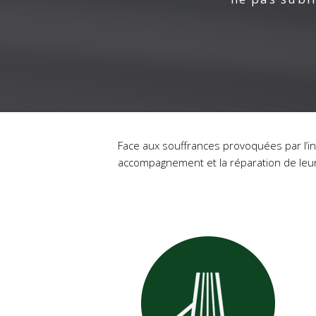
Face aux souffrances provoquées par l’inf
accompagnement et la réparation de leur