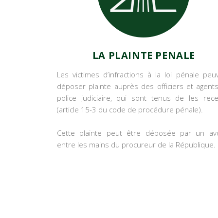
LA PLAINTE PENALE
Les victimes d’infractions à la loi pénale peu
déposer plainte auprès des officiers et agent
police judiciaire, qui sont tenus de les rece
(article 15-3 du code de procédure pénale).
Cette plainte peut être déposée par un av
entre les mains du procureur de la République.