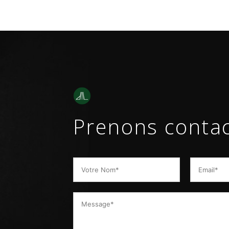
Prenons conta