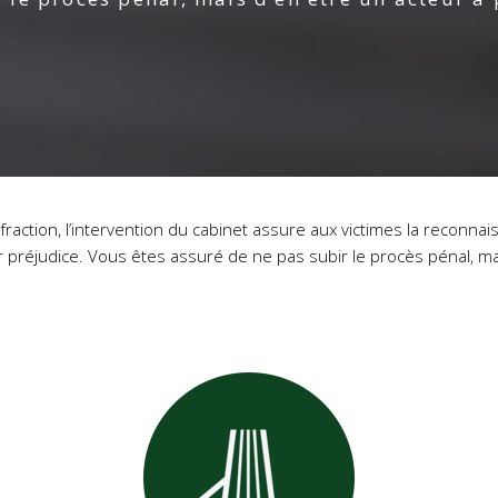
raction, l’intervention du cabinet assure aux victimes la reconnais
 préjudice.
Vous êtes assuré de ne pas subir le procès pénal, mai