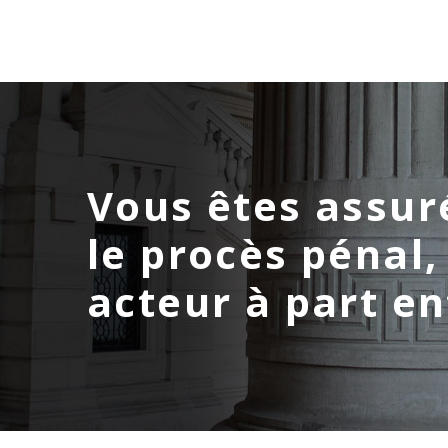
Vous êtes assur
le procès pénal,
acteur à part en