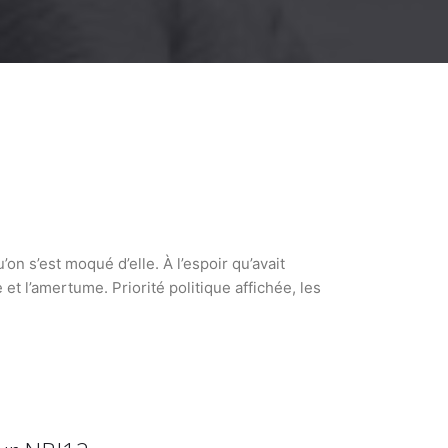
on s’est moqué d’elle. À l’espoir qu’avait
et l’amertume. Priorité politique affichée, les