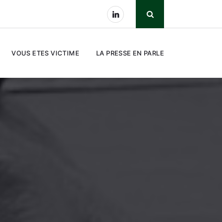
VOUS ETES VICTIME
LA PRESSE EN PARLE