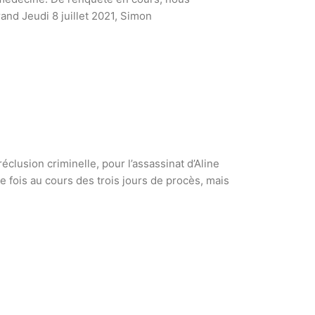
rand Jeudi 8 juillet 2021, Simon
clusion criminelle, pour l’assassinat d’Aline
e fois au cours des trois jours de procès, mais