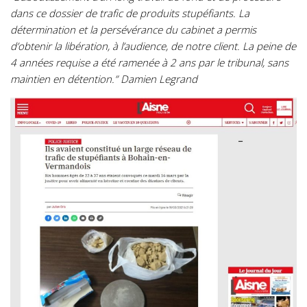
dans ce dossier de trafic de produits stupéfiants. La
détermination et la persévérance du cabinet a permis
d’obtenir la libération, à l’audience, de notre client. La peine de
4 années requise a été ramenée à 2 ans par le tribunal, sans
maintien en détention.” Damien Legrand