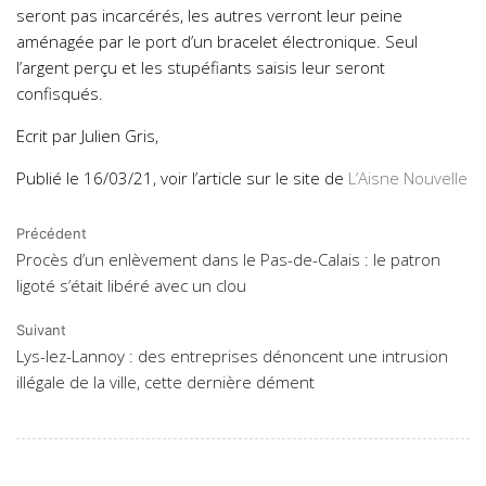
seront pas incarcérés, les autres verront leur peine
aménagée par le port d’un bracelet électronique. Seul
l’argent perçu et les stupéfiants saisis leur seront
confisqués.
Ecrit par Julien Gris,
Publié le 16/03/21, voir l’article sur le site de
L’Aisne Nouvelle
Précédent
Procès d’un enlèvement dans le Pas-de-Calais : le patron
ligoté s’était libéré avec un clou
Suivant
Lys-lez-Lannoy : des entreprises dénoncent une intrusion
illégale de la ville, cette dernière dément