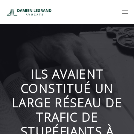
ILS AVAIENT
CONSTITUÉ UN
LARGE RÉSEAU DE
TRAFIC DE
STUPÉFIANTS À