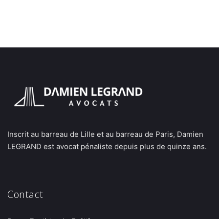
Inscrit au barreau de Lille et au barreau de Paris, Damien
LEGRAND est avocat pénaliste depuis plus de quinze ans.
Contact