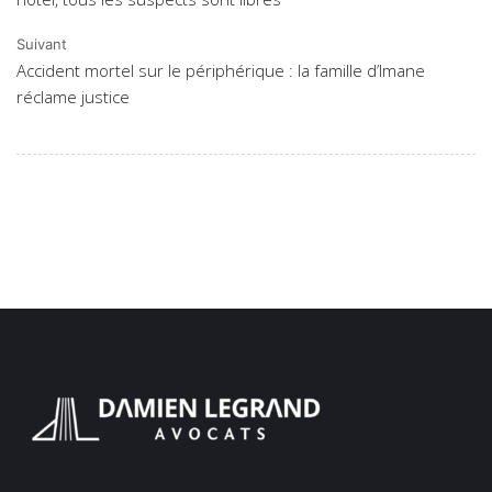
Suivant
Accident mortel sur le périphérique : la famille d’Imane
réclame justice