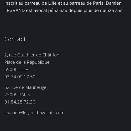
Inscrit au barreau de Lille et au barreau de Paris, Damien
LEGRAND est avocat pénaliste depuis plus de quinze ans.
Contact
2, rue Gauthier de Châtillon
Place de la République
59000 LILLE
03.74.09.17.50
62 rue de Maubeuge
75009 PARIS
01.84.25.72.30
cabinet@legrand-avocats.com