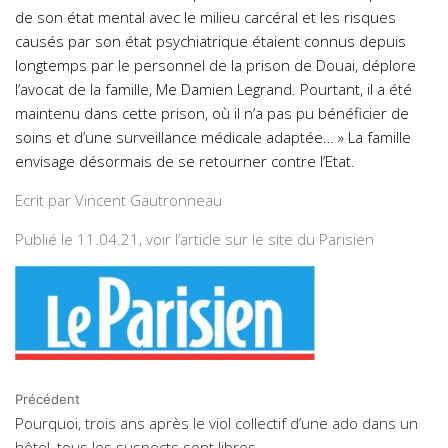
de son état mental avec le milieu carcéral et les risques
causés par son état psychiatrique étaient connus depuis
longtemps par le personnel de la prison de Douai, déplore
l’avocat de la famille, Me Damien Legrand. Pourtant, il a été
maintenu dans cette prison, où il n’a pas pu bénéficier de
soins et d’une surveillance médicale adaptée… » La famille
envisage désormais de se retourner contre l’Etat.
Ecrit par Vincent Gautronneau
Publié le 11.04.21, voir l’article sur le site du
Parisien
Précédent
Pourquoi, trois ans après le viol collectif d’une ado dans un
hôtel, tous les suspects sont libres