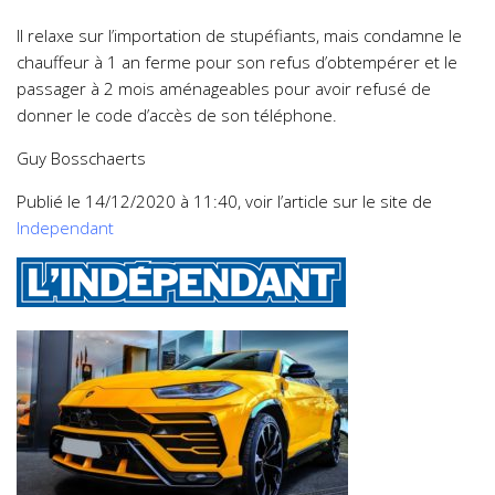
Il relaxe sur l’importation de stupéfiants, mais condamne le
chauffeur à 1 an ferme pour son refus d’obtempérer et le
passager à 2 mois aménageables pour avoir refusé de
donner le code d’accès de son téléphone.
Guy Bosschaerts
Publié le
14/12/2020 à 11:40, voir
l’article sur le site de
Independant