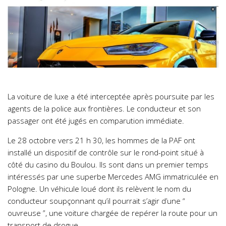
La voiture de luxe a été interceptée après poursuite par les
agents de la police aux frontières. Le conducteur et son
passager ont été jugés en comparution immédiate.
Le 28 octobre vers 21 h 30, les hommes de la PAF ont
installé un dispositif de contrôle sur le rond-point situé à
côté du casino du Boulou. Ils sont dans un premier temps
intéressés par une superbe Mercedes AMG immatriculée en
Pologne. Un véhicule loué dont ils relèvent le nom du
conducteur soupçonnant qu’il pourrait s’agir d’une “
ouvreuse ”, une voiture chargée de repérer la route pour un
transport de drogue.