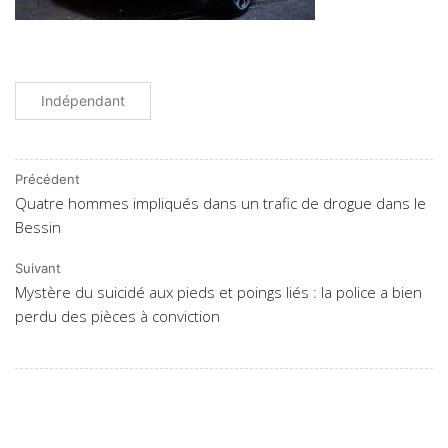
Indépendant
Précédent
Quatre hommes impliqués dans un trafic de drogue dans le
Bessin
Suivant
Mystère du suicidé aux pieds et poings liés : la police a bien
perdu des pièces à conviction