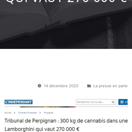
14 décembre 2020
La presse en parle