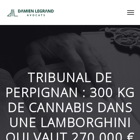
TRIBUNAL DE
PERPIGNAN : 300 KG
DE CANNABIS DANS
UNE LAMBORGHINI
QUI VAUT 270 000 €