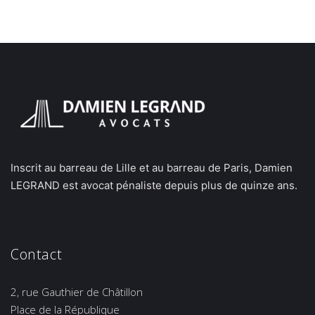
Inscrit au barreau de Lille et au barreau de Paris, Damien
LEGRAND est avocat pénaliste depuis plus de quinze ans.
Contact
2, rue Gauthier de Châtillon
Place de la République