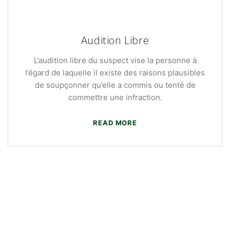
Audition Libre
L’audition libre du suspect vise la personne à
l’égard de laquelle il existe des raisons plausibles
de soupçonner qu’elle a commis ou tenté de
commettre une infraction.
READ MORE