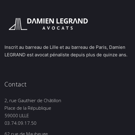
Inscrit au barreau de Lille et au barreau de Paris, Damien
LEGRAND est avocat pénaliste depuis plus de quinze ans.
Contact
2, rue Gauthier de Châtillon
Place de la République
59000 LILLE
03.74.09.17.50
62 rue de Maubeuge