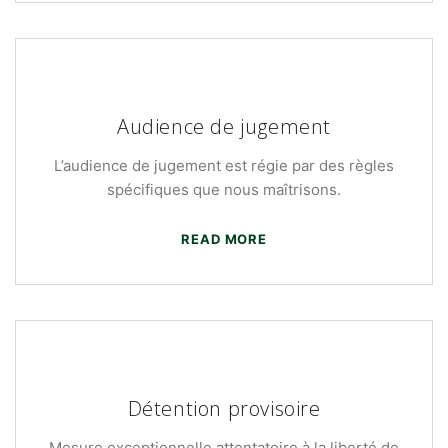
Audience de jugement
L’audience de jugement est régie par des règles
spécifiques que nous maîtrisons.
READ MORE
Détention provisoire
Mesure exceptionnelle attentatoire à la liberté de