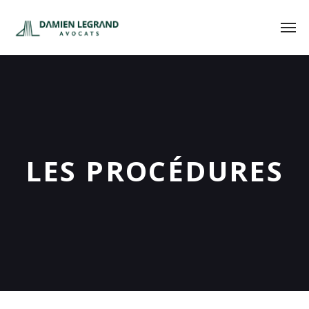
LES PROCÉDURES