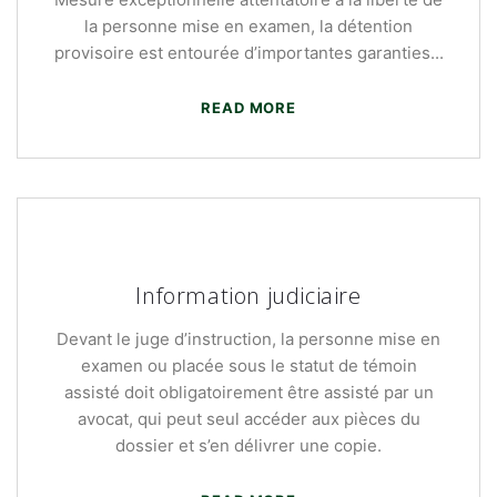
la personne mise en examen, la détention
provisoire est entourée d’importantes garanties...
READ MORE
Information judiciaire
Devant le juge d’instruction, la personne mise en
examen ou placée sous le statut de témoin
assisté doit obligatoirement être assisté par un
avocat, qui peut seul accéder aux pièces du
dossier et s’en délivrer une copie.