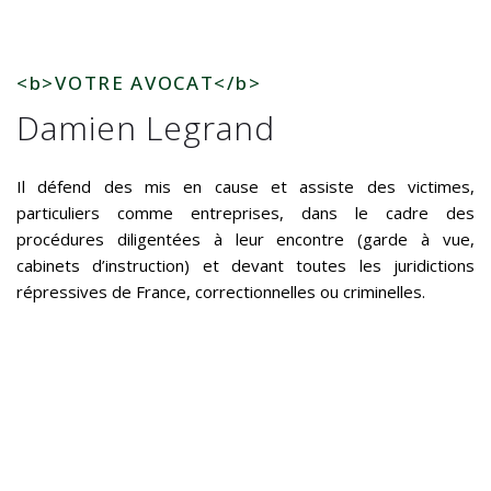
<b>VOTRE AVOCAT</b>
Damien Legrand
Il défend des mis en cause et assiste des victimes,
particuliers comme entreprises, dans le cadre des
procédures diligentées à leur encontre (garde à vue,
cabinets d’instruction) et devant toutes les juridictions
répressives de France, correctionnelles ou criminelles.