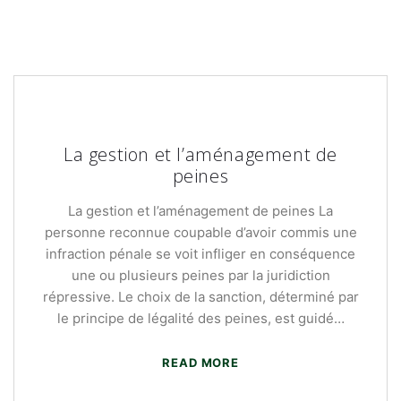
La gestion et l’aménagement de
peines
La gestion et l’aménagement de peines La
personne reconnue coupable d’avoir commis une
infraction pénale se voit infliger en conséquence
une ou plusieurs peines par la juridiction
répressive. Le choix de la sanction, déterminé par
le principe de légalité des peines, est guidé…
READ MORE