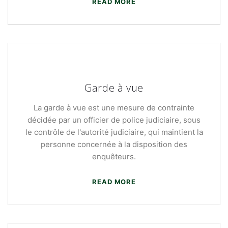
READ MORE
Garde à vue
La garde à vue est une mesure de contrainte
décidée par un officier de police judiciaire, sous
le contrôle de l'autorité judiciaire, qui maintient la
personne concernée à la disposition des
enquêteurs.
READ MORE