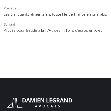
Précédent
Les trafiquants alimentaient toute l’Ile-de-France en cannabis
Suivant
Procès pour fraude à la TVA : des millions d’euros envolés