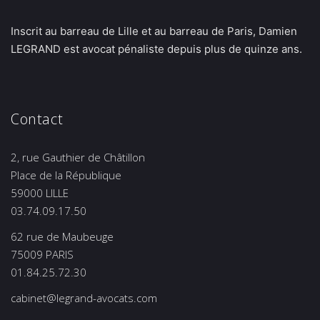
Inscrit au barreau de Lille et au barreau de Paris, Damien
LEGRAND est avocat pénaliste depuis plus de quinze ans.
Contact
2, rue Gauthier de Châtillon
Place de la République
59000 LILLE
03.74.09.17.50
62 rue de Maubeuge
75009 PARIS
01.84.25.72.30
cabinet@legrand-avocats.com