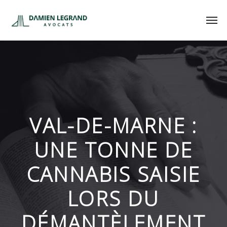
VAL-DE-MARNE :
UNE TONNE DE
CANNABIS SAISIE
LORS DU
DÉMANTÈLEMENT