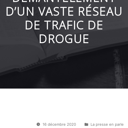
D’UN VASTE RÉSEAU
DE TRAFIC DE
DROGUE
16 décembre 2020
La presse en parle