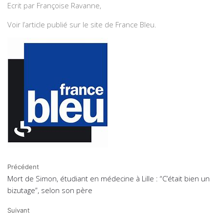
Ecrit par Françoise Ravanne,
Voir l’article publié sur le site de
France Bleu
.
Précédent
Mort de Simon, étudiant en médecine à Lille : “C’était bien un
bizutage”, selon son père
Suivant