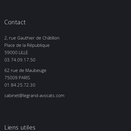
Contact
2, rue Gauthier de Châtillon
Place de la République
59000 LILLE
03.74.09.17.50
62 rue de Maubeuge
75009 PARIS
01.84.25.72.30
cabinet@legrand-avocats.com
Liens utiles