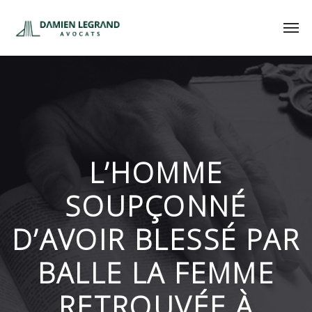
L’HOMME
SOUPÇONNÉ
D’AVOIR BLESSÉ PAR
BALLE LA FEMME
RETROUVÉE À