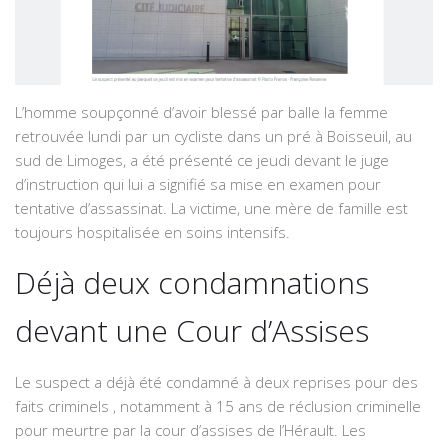
L’homme soupçonné d’avoir blessé par balle
la femme
retrouvée lundi par un cycliste dans un pré à Boisseuil
, au
sud de Limoges, a été présenté ce jeudi devant le juge
d’instruction qui lui a signifié sa mise en examen pour
tentative d’assassinat. La victime, une mère de famille est
toujours hospitalisée en soins intensifs.
Déjà deux condamnations
devant une Cour d’Assises
Le suspect a déjà été condamné à deux reprises pour des
faits criminels , notamment à
15 ans de réclusion criminelle
pour meurtre
par la cour d’assises de l’Hérault. Les