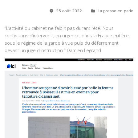
25 août 2022
La presse en parle
“L’activité du cabinet ne faiblit pas durant l’été. Nous
continuons d’intervenir, en urgence, dans la France entière,
sous le régime de la garde à vue puis du déferrement
devant un juge d’instruction.” Damien Legrand