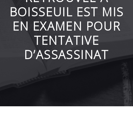
BOISSEUIL EST MIS
EN EXAMEN POUR
TENTATIVE
D’ASSASSINAT